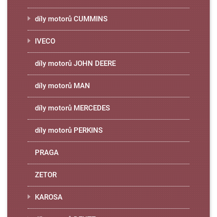
díly motorů CUMMINS
IVECO
díly motorů JOHN DEERE
díly motorů MAN
díly motorů MERCEDES
díly motorů PERKINS
PRAGA
ZETOR
KAROSA