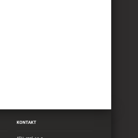
KONTAKT