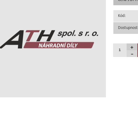
Kód:
Dostupnost