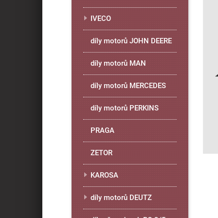
IVECO
díly motorů JOHN DEERE
díly motorů MAN
díly motorů MERCEDES
díly motorů PERKINS
PRAGA
ZETOR
KAROSA
díly motorů DEUTZ