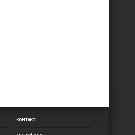
KONTAKT