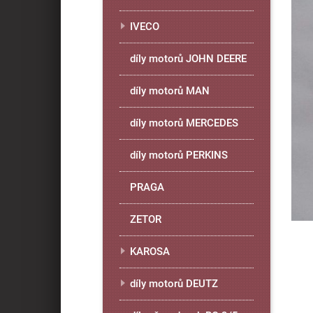
IVECO
díly motorů JOHN DEERE
díly motorů MAN
díly motorů MERCEDES
díly motorů PERKINS
PRAGA
ZETOR
KAROSA
díly motorů DEUTZ