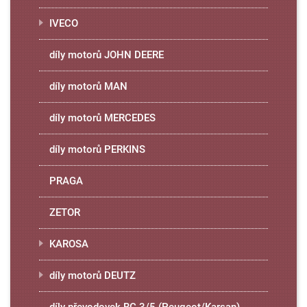
IVECO
díly motorů JOHN DEERE
díly motorů MAN
díly motorů MERCEDES
díly motorů PERKINS
PRAGA
ZETOR
KAROSA
díly motorů DEUTZ