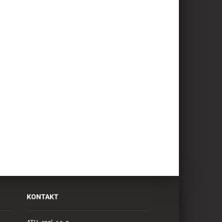
KONTAKT