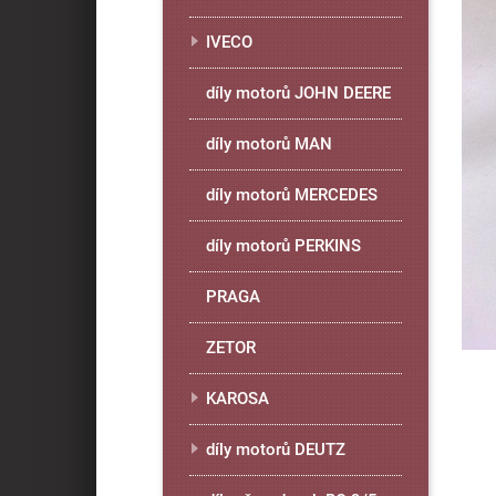
IVECO
díly motorů JOHN DEERE
díly motorů MAN
díly motorů MERCEDES
díly motorů PERKINS
PRAGA
ZETOR
KAROSA
díly motorů DEUTZ