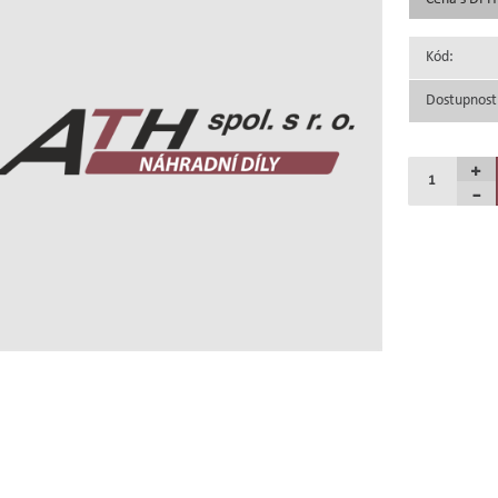
Kód:
Dostupnost