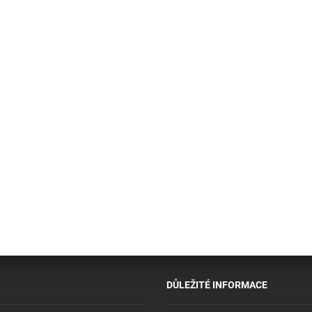
DŮLEŽITÉ INFORMACE