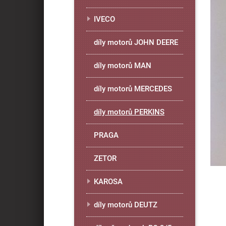
IVECO
díly motorů JOHN DEERE
díly motorů MAN
díly motorů MERCEDES
díly motorů PERKINS
PRAGA
ZETOR
KAROSA
díly motorů DEUTZ