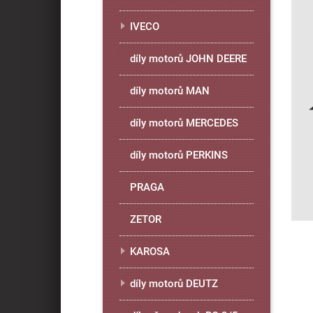
IVECO
díly motorů JOHN DEERE
díly motorů MAN
díly motorů MERCEDES
díly motorů PERKINS
PRAGA
ZETOR
KAROSA
díly motorů DEUTZ