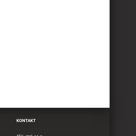
KONTAKT