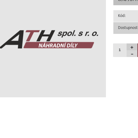
Kód:
Dostupnost