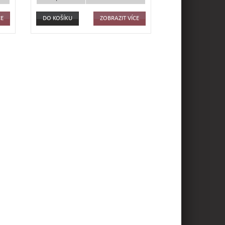
CE
ZOBRAZIT VÍCE