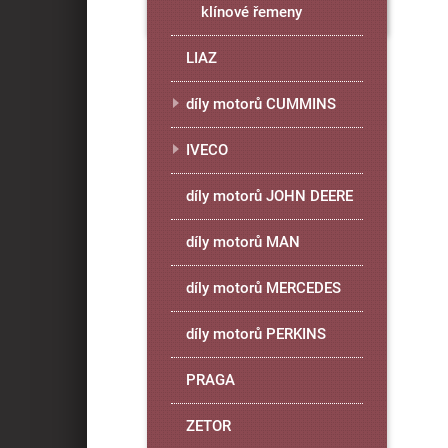
klínové řemeny
LIAZ
díly motorů CUMMINS
IVECO
díly motorů JOHN DEERE
díly motorů MAN
díly motorů MERCEDES
díly motorů PERKINS
PRAGA
ZETOR