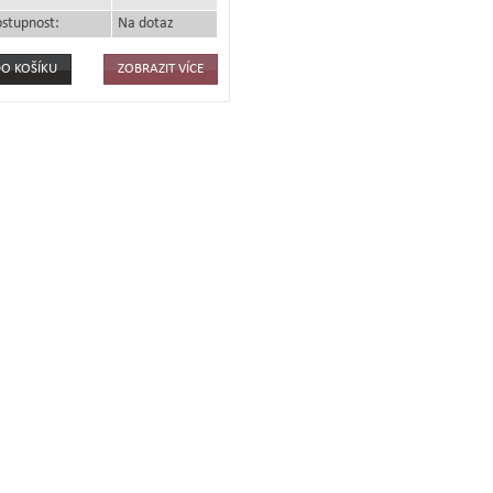
stupnost:
Na dotaz
ZOBRAZIT VÍCE