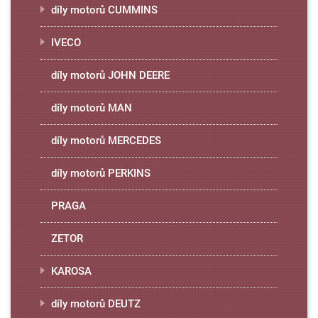
díly motorů CUMMINS
IVECO
díly motorů JOHN DEERE
díly motorů MAN
díly motorů MERCEDES
díly motorů PERKINS
PRAGA
ZETOR
KAROSA
díly motorů DEUTZ