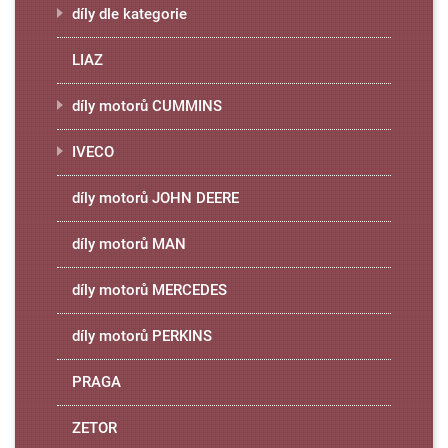
díly dle kategorie
LIAZ
díly motorů CUMMINS
IVECO
díly motorů JOHN DEERE
díly motorů MAN
díly motorů MERCEDES
díly motorů PERKINS
PRAGA
ZETOR