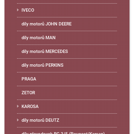
IVECO
díly motorů JOHN DEERE
díly motorů MAN
díly motorů MERCEDES
díly motorů PERKINS
PRAGA
ZETOR
KAROSA
díly motorů DEUTZ