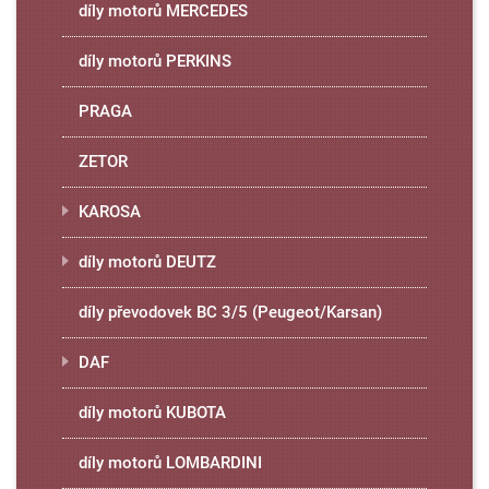
díly motorů MERCEDES
díly motorů PERKINS
PRAGA
ZETOR
KAROSA
díly motorů DEUTZ
díly převodovek BC 3/5 (Peugeot/Karsan)
DAF
díly motorů KUBOTA
díly motorů LOMBARDINI