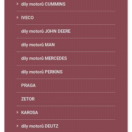
díly motorů CUMMINS
IVECO
díly motorů JOHN DEERE
díly motorů MAN
díly motorů MERCEDES
díly motorů PERKINS
PRAGA
ZETOR
KAROSA
díly motorů DEUTZ