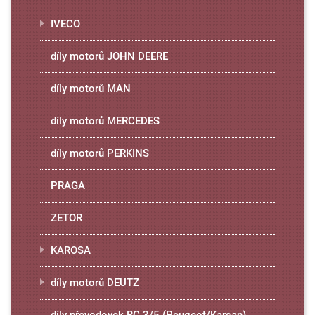
IVECO
díly motorů JOHN DEERE
díly motorů MAN
díly motorů MERCEDES
díly motorů PERKINS
PRAGA
ZETOR
KAROSA
díly motorů DEUTZ