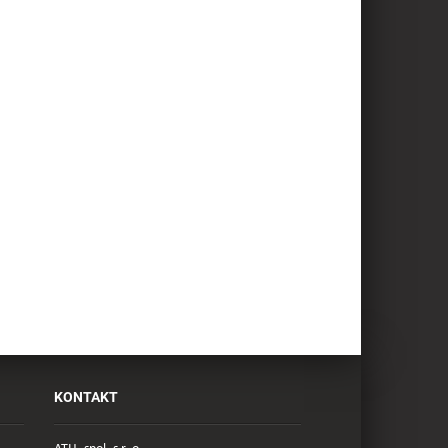
KONTAKT