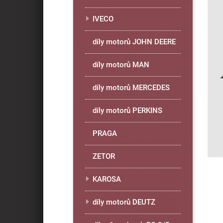
IVECO
díly motorů JOHN DEERE
díly motorů MAN
díly motorů MERCEDES
díly motorů PERKINS
PRAGA
ZETOR
KAROSA
díly motorů DEUTZ