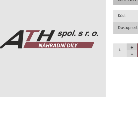
Kód:
Dostupnost