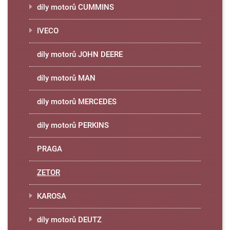
díly motorů CUMMINS
IVECO
díly motorů JOHN DEERE
díly motorů MAN
díly motorů MERCEDES
díly motorů PERKINS
PRAGA
ZETOR
KAROSA
díly motorů DEUTZ