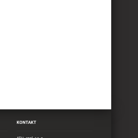
KONTAKT