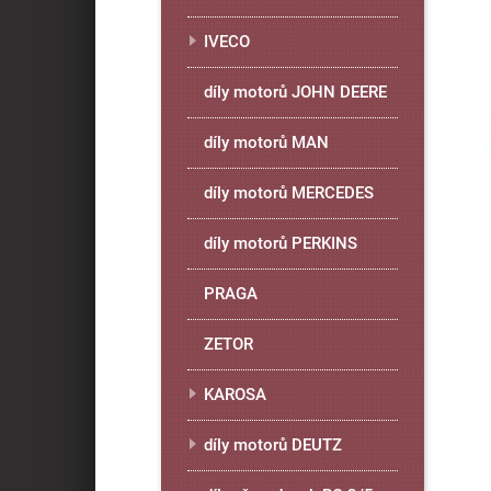
IVECO
díly motorů JOHN DEERE
díly motorů MAN
díly motorů MERCEDES
díly motorů PERKINS
PRAGA
ZETOR
KAROSA
díly motorů DEUTZ