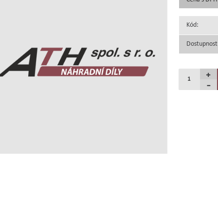
Kód:
Dostupnost