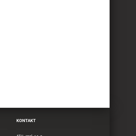
KONTAKT