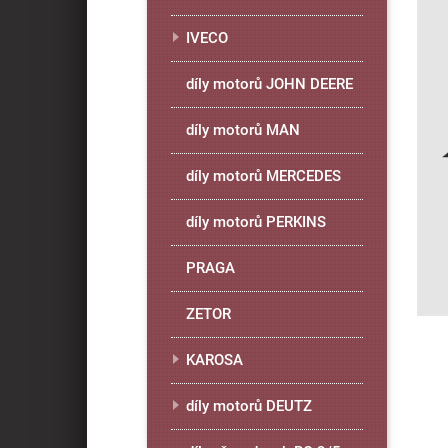
IVECO
díly motorů JOHN DEERE
díly motorů MAN
díly motorů MERCEDES
díly motorů PERKINS
PRAGA
ZETOR
KAROSA
díly motorů DEUTZ