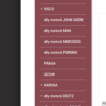
IVECO
díly motorů JOHN DEERE
díly motorů MAN
díly motorů MERCEDES
díly motorů PERKINS
PRAGA
ZETOR
KAROSA
díly motorů DEUTZ
Kó