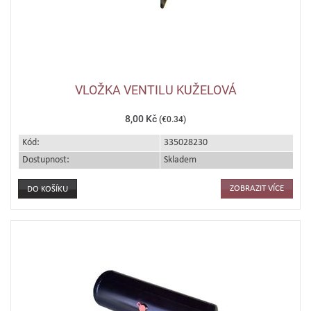
VLOŽKA VENTILU KUŽELOVÁ
8,00 Kč
(€0.34)
Kód:
335028230
Dostupnost:
Skladem
ZOBRAZIT VÍCE