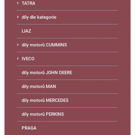
TATRA
díly dle kategorie
LIAZ
díly motorů CUMMINS
IVECO
díly motorů JOHN DEERE
díly motorů MAN
díly motorů MERCEDES
díly motorů PERKINS
PRAGA