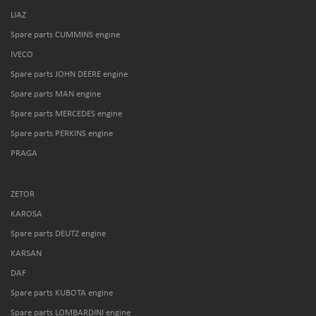
LIAZ
Spare parts CUMMINS engine
IVECO
Spare parts JOHN DEERE engine
Spare parts MAN engine
Spare parts MERCEDES engine
Spare parts PERKINS engine
PRAGA
ZETOR
KAROSA
Spare parts DEUTZ engine
KARSAN
DAF
Spare parts KUBOTA engine
Spare parts LOMBARDINI engine