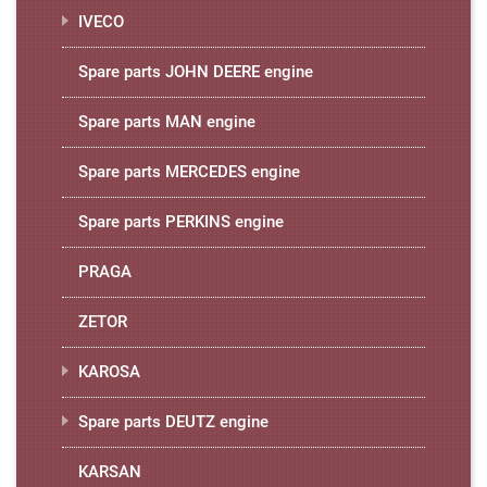
IVECO
Spare parts JOHN DEERE engine
Spare parts MAN engine
Spare parts MERCEDES engine
Spare parts PERKINS engine
PRAGA
ZETOR
KAROSA
Spare parts DEUTZ engine
KARSAN