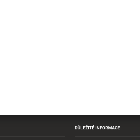
DŮLEŽITÉ INFORMACE