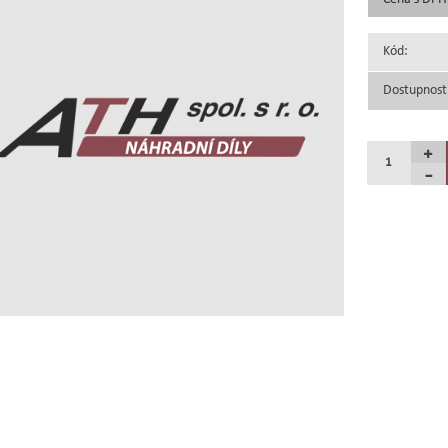
Kód:
Dostupnost