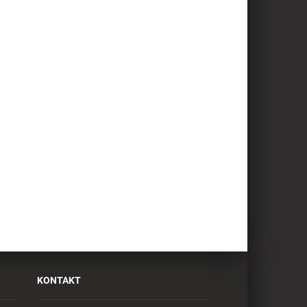
KONTAKT