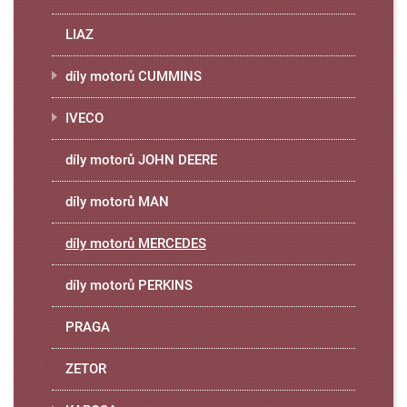
LIAZ
díly motorů CUMMINS
IVECO
díly motorů JOHN DEERE
díly motorů MAN
díly motorů MERCEDES
díly motorů PERKINS
PRAGA
ZETOR