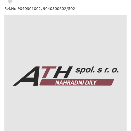
Ref.No.9040301002, 9040300602/502